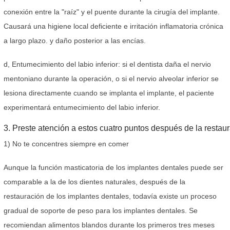
conexión entre la "raíz" y el puente durante la cirugía del implante.
Causará una higiene local deficiente e irritación inflamatoria crónica
a largo plazo. y daño posterior a las encías.
d, Entumecimiento del labio inferior: si el dentista daña el nervio
mentoniano durante la operación, o si el nervio alveolar inferior se
lesiona directamente cuando se implanta el implante, el paciente
experimentará entumecimiento del labio inferior.
3. Preste atención a estos cuatro puntos después de la restau
1) No te concentres siempre en comer
Aunque la función masticatoria de los implantes dentales puede ser
comparable a la de los dientes naturales, después de la
restauración de los implantes dentales, todavía existe un proceso
gradual de soporte de peso para los implantes dentales. Se
recomiendan alimentos blandos durante los primeros tres meses