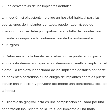
2. Las desventajas de los implantes dentales
a, infección: si el paciente no elige un hospital habitual para las
operaciones de implantes dentales, puede haber riesgo de
infección. Esto se debe principalmente a la falta de desinfección
durante la cirugía o a la contaminación de los instrumentos
quirúrgicos.
b, Dehiscencia de la herida: esta situación se produce porque la
sutura está demasiado apretada o demasiado suelta al implantar el
diente. La limpieza inadecuada de los implantes dentales por parte
de pacientes sometidos a una cirugía de implantes dentales puede
inducir una infección y provocar fácilmente una dehiscencia local de
la herida.
c, Hiperplasia gingival: esta es una complicación causada por una
penetración insuficiente de la "raíz" del implante o una mala