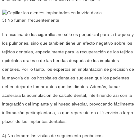
3) No fumar frecuentemente
La nicotina de los cigarrillos no sólo es perjudicial para la tráquea y
los pulmones, sino que también tiene un efecto negativo sobre los
tejidos dentales, especialmente para la recuperación de los tejidos
epiteliales orales o de las heridas después de los implantes
dentales. Por lo tanto, los expertos en implantación de precisión de
la mayoría de los hospitales dentales sugieren que los pacientes
deben dejar de fumar antes que los dientes. Además, fumar
acelerará la acumulación de cálculo dental, interfiriendo así con la
integración del implante y el hueso alveolar, provocando fácilmente
inflamación periimplantaria, lo que repercute en el “servicio a largo
plazo” de los implantes dentales.
4) No demore las visitas de seguimiento periódicas