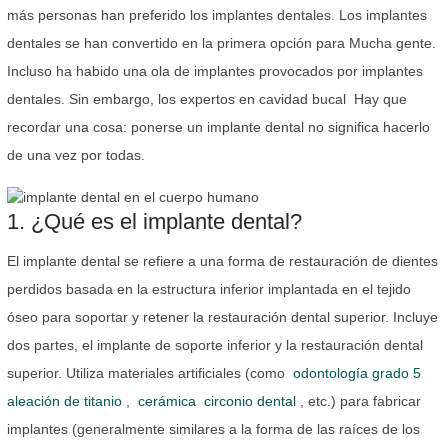
más personas han preferido los implantes dentales. Los implantes
dentales se han convertido en la primera opción para Mucha gente.
Incluso ha habido una ola de implantes provocados por implantes
dentales. Sin embargo, los expertos en cavidad bucal Hay que
recordar una cosa: ponerse un implante dental no significa hacerlo
de una vez por todas.
1. ¿Qué es el implante dental?
El implante dental se refiere a una forma de restauración de dientes
perdidos basada en la estructura inferior implantada en el tejido
óseo para soportar y retener la restauración dental superior. Incluye
dos partes, el implante de soporte inferior y la restauración dental
superior. Utiliza materiales artificiales (como
odontología grado 5
aleación de titanio
,
cerámica
circonio dental
, etc.) para fabricar
implantes (generalmente similares a la forma de las raíces de los