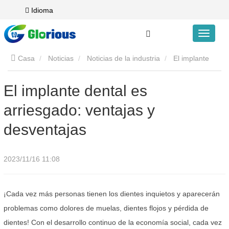
Idioma
Casa
Noticias
Noticias de la industria
El implante
dental es arriesgado: ventajas y desventajas
El implante dental es
arriesgado: ventajas y
desventajas
2023/11/16 11:08
¡Cada vez más personas tienen los dientes inquietos y aparecerán
problemas como dolores de muelas, dientes flojos y pérdida de
dientes! Con el desarrollo continuo de la economía social, cada vez