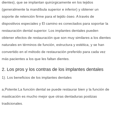
dientes), que se implantan quirúrgicamente en los tejidos
(generalmente la mandíbula superior e inferior) y obtener un
soporte de retención firme para el tejido óseo. A través de
dispositivos especiales y El camino es conectados para soportar la
restauración dental superior. Los implantes dentales pueden
obtener efectos de restauración que son muy similares a los dientes
naturales en términos de función, estructura y estética, y se han
convertido en el método de restauración preferido para cada vez
más pacientes a los que les faltan dientes.
2. Los pros y los contras de los implantes dentales
1). Los beneficios de los implantes dentales
a,Potente:La función dental se puede restaurar bien y la función de
masticación es mucho mejor que otras dentaduras postizas
tradicionales.