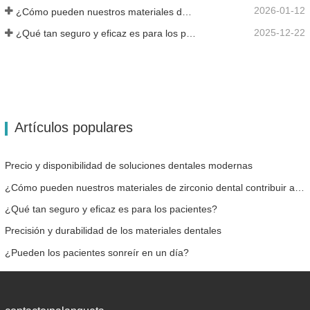
2026-01-12
¿Cómo pueden nuestros materiales de zirconio dental contribuir a su éxito?
2025-12-22
¿Qué tan seguro y eficaz es para los pacientes?
Artículos populares
Precio y disponibilidad de soluciones dentales modernas
¿Cómo pueden nuestros materiales de zirconio dental contribuir a su éxito?
¿Qué tan seguro y eficaz es para los pacientes?
Precisión y durabilidad de los materiales dentales
¿Pueden los pacientes sonreír en un día?