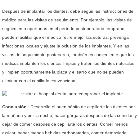
Después de implantar los dientes, debe seguir las instrucciones del
médico para las visitas de seguimiento. Por ejemplo, las visitas de
seguimiento oportunas en el período postoperatorio temprano
pueden facilitar que el médico retire mejor las suturas, prevenga
infecciones locales y ajuste la oclusión de los implantes. Y en las
visitas de seguimiento posteriores, también es conveniente que los
médicos implanten los dientes limpios y traten los dientes naturales,
y limpien oportunamente la placa y el sarro que no se pueden
eliminar con el cepillado convencional.
Conclusión
: Desarrolla el buen hábito de cepillarte los dientes por
la mañana y por la noche, hacer gárgaras después de las comidas y
dejar de comer después de cepillarte los dientes. Comer menos
azúcar, beber menos bebidas carbonatadas, comer demasiada